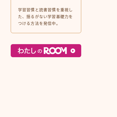
学習習慣と読書習慣を重視し
た、揺るがない学習基礎力を
つける方法を発信中。