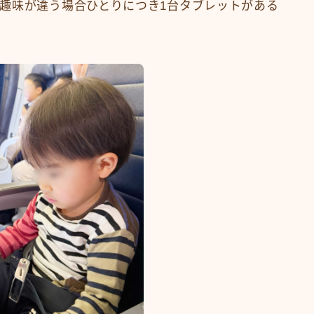
趣味が違う場合ひとりにつき1台タブレットがある