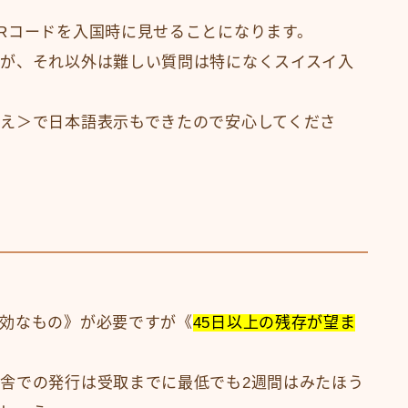
Rコードを入国時に見せることになります。
が、それ以外は難しい質問は特になくスイスイ入
え＞で日本語表示もできたので安心してくださ
効なもの》が必要ですが《
45日以上の残存が望ま
舎での発行は受取までに最低でも2週間はみたほう