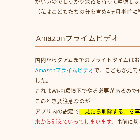
がいいのでしっかり余裕を持って準備しま
（私はこどもたちの分を含め4ヶ月半前に
Amazonプライムビデオ
国内からグアムまでのフライトタイムはお
Amazonプライムビデオ
で、こどもが見て
した。
これはWi-Fi環境下でやる必要があるの
このとき要注意なのが
アプリ内の設定で
「見たら削除する」を事
末から消えていってしまいます
。事前に切