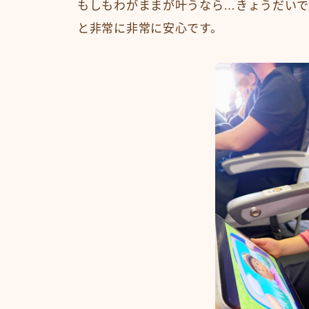
もしもわがままが叶うなら…きょうだいで
と非常に非常に安心です。