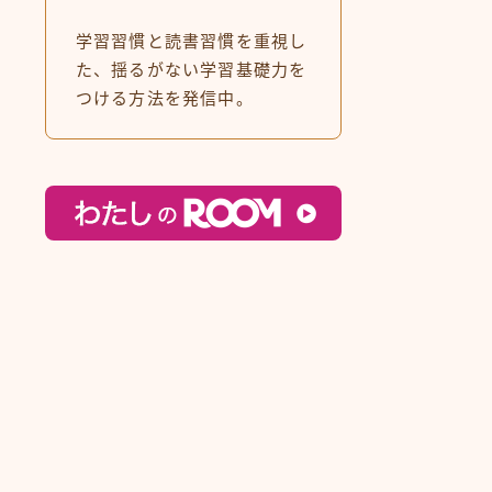
学習習慣と読書習慣を重視し
た、揺るがない学習基礎力を
つける方法を発信中。