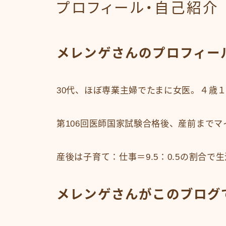
プロフィール・自己紹介
メレンゲさんのプロフィー
30代、ほぼ専業主婦でたまに女医。４歳
第106回医師国家試験合格後、産前まで
産後は子育て：仕事＝9.5：0.5の割合で
メレンゲさんがこのブログ