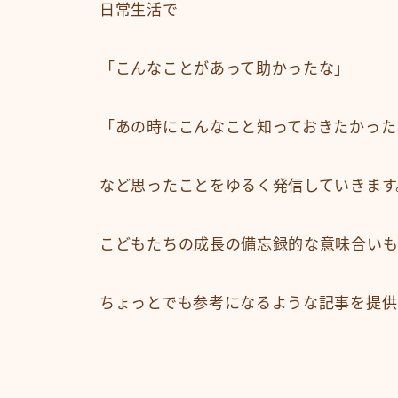
日常生活で
「こんなことがあって助かったな」
「あの時にこんなこと知っておきたかった
など思ったことをゆるく発信していきます
こどもたちの成長の備忘録的な意味合いも
ちょっとでも参考になるような記事を提供