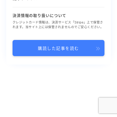
決済情報の取り扱いについて
クレジットカード情報は、決済サービス「Stripe」上で保管さ
れます。当サイト上には保管されませんのでご安心ください。
購読した記事を読む