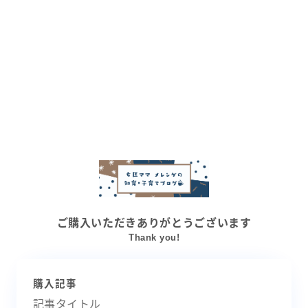
ご購入いただきありがとうございます
Thank you!
購入記事
記事タイトル