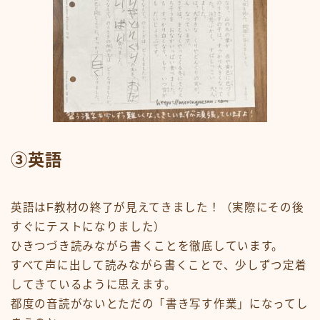
③英語
英語はF教材の終了が見えてきました！（実際にその後
すぐにテストになりました）
ひきつづき読みながら書くことを徹底しています。
すべて声に出して読みながら書くことで、少しずつ定着
してきているように思えます。
都度の音読がないとただの「書き写す作業」になってし