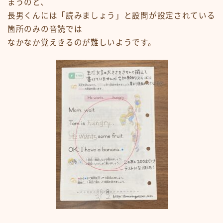
まうのと、
長男くんには「読みましょう」と設問が設定されている
箇所のみの音読では
なかなか覚えきるのが難しいようです。