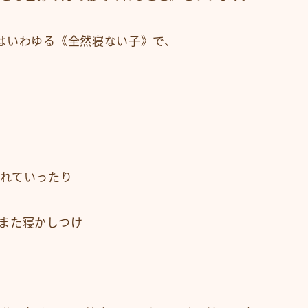
はいわゆる《全然寝ない子》で、
れていったり
また寝かしつけ