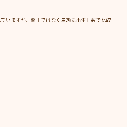
まれていますが、修正ではなく単純に出生日数で比較