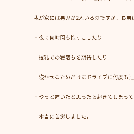
我が家には男児が2人いるのですが、長男
・夜に何時間も抱っこしたり
・授乳での寝落ちを期待したり
・寝かせるためだけにドライブに何度も連
・やっと置いたと思ったら起きてしまって
…本当に苦労しました。