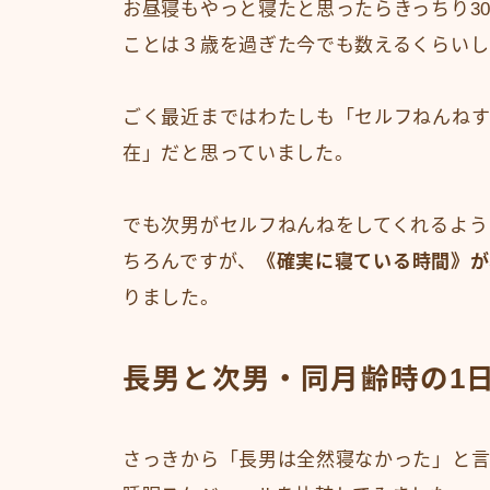
お昼寝もやっと寝たと思ったらきっちり3
ことは３歳を過ぎた今でも数えるくらいし
ごく最近まではわたしも「セルフねんねす
在」だと思っていました。
でも次男がセルフねんねをしてくれるよう
ちろんですが、
《確実に寝ている時間》が
りました。
長男と次男・同月齢時の1
さっきから「長男は全然寝なかった」と