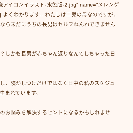
様アイコンイラスト-水色版-2.jpg” name=”メレンゲ
” bg=”blue”] よくわかります…わたしは二児の母なのですが、
なら未だにうちの長男はセルフねんねできません
？しかも長男が赤ちゃん返りなんてしちゃった日
し、寝かしつけだけではなく日中の私のスケジュ
生まれています。
のお悩みを解決するヒントになるかもしれませ