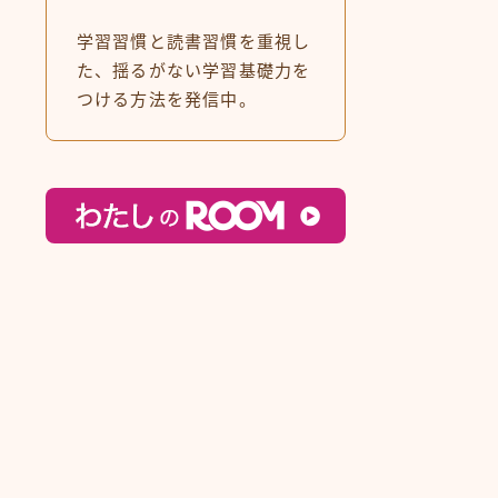
学習習慣と読書習慣を重視し
た、揺るがない学習基礎力を
つける方法を発信中。