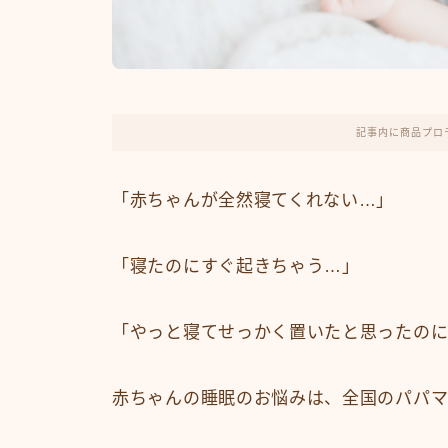
記事内に商品プロ
「赤ちゃんが全然寝てくれない…」
「寝たのにすぐ起きちゃう…」
「やっと寝てせっかく置いたと思ったの
赤ちゃんの睡眠のお悩みは、全国のパパ