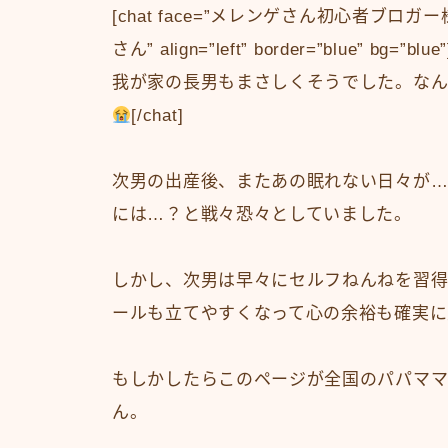
[chat face=”メレンゲさん初心者ブロガー
さん” align=”left” border=”blue
我が家の長男もまさしくそうでした。なん
[/chat]
次男の出産後、またあの眠れない日々が…
には…？と戦々恐々としていました。
しかし、次男は早々にセルフねんねを習得
ールも立てやすくなって心の余裕も確実に
もしかしたらこのページが全国のパパママ
ん。