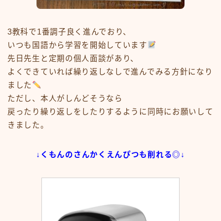
3教科で1番調子良く進んでおり、
いつも国語から学習を開始しています
先日先生と定期の個人面談があり、
よくできていれば繰り返しなしで進んでみる方針になり
ました
ただし、本人がしんどそうなら
戻ったり繰り返しをしたりするように同時にお願いして
きました。
↓くもんのさんかくえんぴつも削れる◎↓