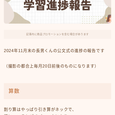
記事内に商品プロモーションを含む場合があります
2024年11月末の長男くんの公文式の進捗の報告です
（撮影の都合上毎月20日前後のものになります）
算数
割り算はやっぱり引き算がネックで、