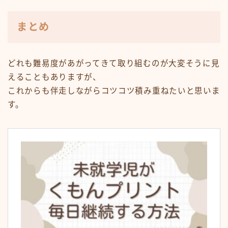
まとめ
どれも難易度があがってきて取り組むのが大変そうに見
えることもありますが、
これからも伴走しながらコツコツ積み重ねたいと思いま
す。