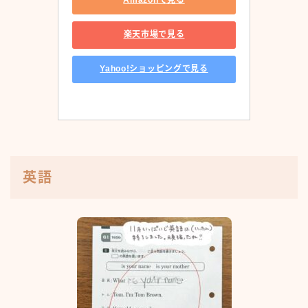
Amazonで見る
楽天市場で見る
Yahoo!ショッピングで見る
英語