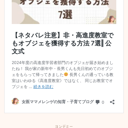
ヨンデミー