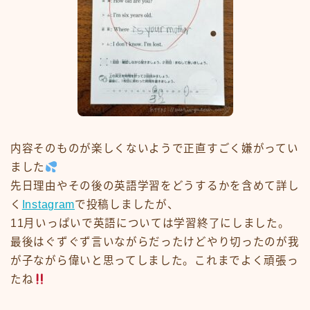
内容そのものが楽しくないようで正直すごく嫌がってい
ました
先日理由やその後の英語学習をどうするかを含めて詳し
く
Instagram
で投稿しましたが、
11月いっぱいで英語については学習終了にしました。
最後はぐずぐず言いながらだったけどやり切ったのが我
が子ながら偉いと思ってしました。これまでよく頑張っ
たね