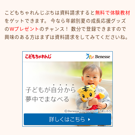
こどもちゃれんじぷちは資料請求すると
無料で体験教材
をゲットできます。 今なら年齢別夏の成長応援グッズ
の
Wプレゼント
のチャンス！ 数分で登録できますので
興味のある方はまずは資料請求をしてみてくださいね。