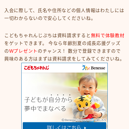
入会に際して、氏名や住所などの個人情報はわたしには
一切わからないので安心してくださいね。
こどもちゃれんじぷちは資料請求すると
無料で体験教材
をゲットできます。 今なら年齢別夏の成長応援グッズ
の
Wプレゼント
のチャンス！ 数分で登録できますので
興味のある方はまずは資料請求をしてみてくださいね。