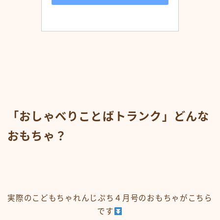
「おしゃべりことばトランク」どんな
おもちゃ？
実際のこどもちゃれんじぷち４月号のおもちゃがこちら
です