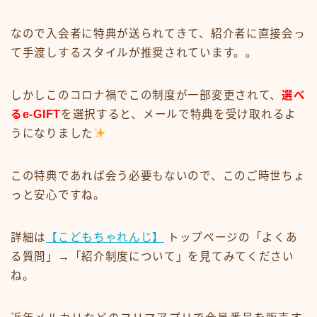
なので入会者に特典が送られてきて、紹介者に直接会っ
て手渡しするスタイルが推奨されています。。
しかしこのコロナ禍でこの制度が一部変更されて、
選べ
るe-GIFT
を選択すると、メールで特典を受け取れるよ
うになりました
この特典であれば会う必要もないので、このご時世ちょ
っと安心ですね。
詳細は
【こどもちゃれんじ】
トップページの「よくあ
る質問」→「紹介制度について」を見てみてください
ね。