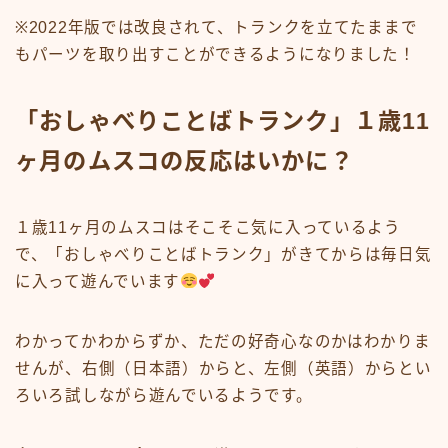
※2022年版では改良されて、トランクを立てたままで
もパーツを取り出すことができるようになりました！
「おしゃべりことばトランク」１歳11
ヶ月のムスコの反応はいかに？
１歳11ヶ月のムスコはそこそこ気に入っているよう
で、「おしゃべりことばトランク」がきてからは毎日気
に入って遊んでいます
わかってかわからずか、ただの好奇心なのかはわかりま
せんが、右側（日本語）からと、左側（英語）からとい
ろいろ試しながら遊んでいるようです。