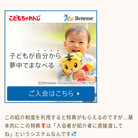
この紹介制度を利用すると特典がもらえるのですが…基
本的にこの特典
は「入会者が紹介者に直接渡して
ね」というシステムなんです