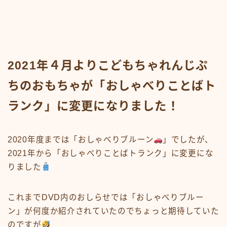
2021年４月よりこどもちゃれんじぷ
ちのおもちゃが「おしゃべりことばト
ランク」に変更になりました！
2020年度までは「おしゃべりブルーン
」でしたが、
2021年から「おしゃべりことばトランク」に変更にな
りました
これまでDVD内のおしらせでは「おしゃべりブルー
ン」が何度か紹介されていたのでちょっと期待していた
のですが