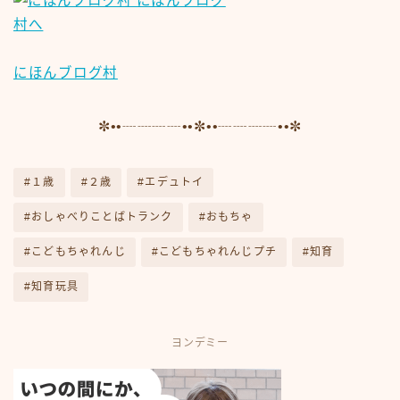
にほんブログ村
✼••┈┈┈┈••✼••┈┈┈┈••✼
#１歳
#２歳
#エデュトイ
#おしゃべりことばトランク
#おもちゃ
#こどもちゃれんじ
#こどもちゃれんじプチ
#知育
#知育玩具
ヨンデミー