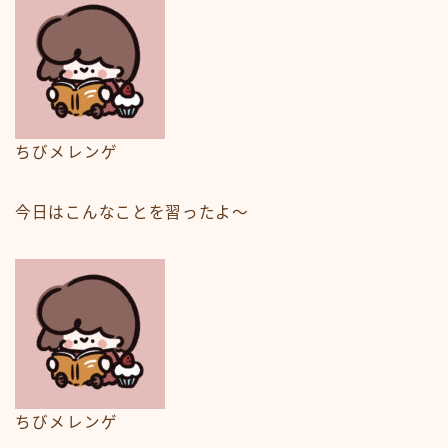
ちびメレンゲ
今日はこんなことを習ったよ〜
ちびメレンゲ