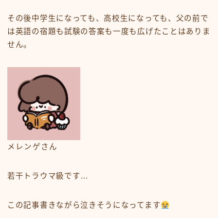
その後中学生になっても、高校生になっても、父の前で
は英語の宿題も試験の答案も一度も広げたことはありま
せん。
メレンゲさん
若干トラウマ級です…
この記事書きながら泣きそうになってます