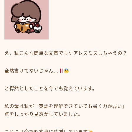
え、私こんな簡単な文章でもケアレスミスしちゃうの？
全然書けてないじゃん…
と愕然としたことを今でも覚えています。
私の母は私が「
英語を理解できていても書く力が弱い
」
点をしっかり見透かしていました。
これには今でも本当に感謝しています