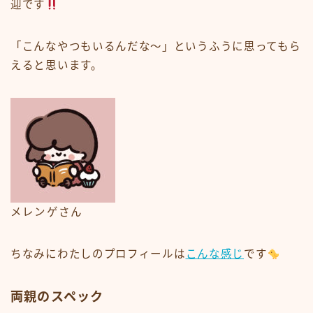
迎です
「こんなやつもいるんだな〜」というふうに思ってもら
えると思います。
メレンゲさん
ちなみにわたしのプロフィールは
こんな感じ
です
両親のスペック