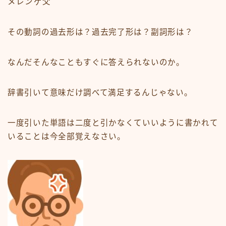
メレンゲ父
その動詞の過去形は？過去完了形は？副詞形は？
なんだそんなこともすぐに答えられないのか。
辞書引いて意味だけ調べて満足するんじゃない。
一度引いた単語は二度と引かなくていいように書かれて
いることは今全部覚えなさい。