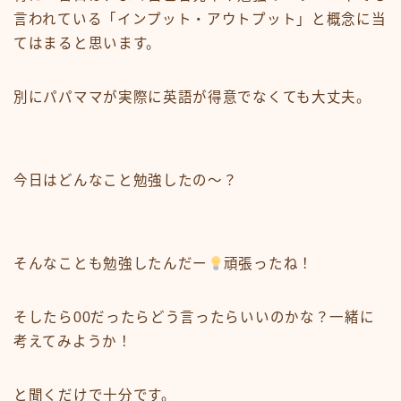
言われている「インプット・アウトプット」と概念に当
てはまると思います。
別にパパママが実際に英語が得意でなくても大丈夫。
今日はどんなこと勉強したの〜？
そんなことも勉強したんだー
頑張ったね！
そしたら00だったらどう言ったらいいのかな？一緒に
考えてみようか！
と聞くだけで十分です。