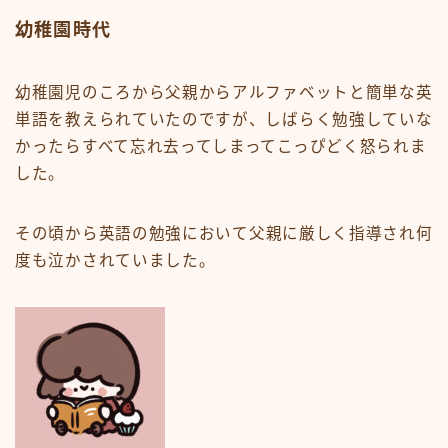
幼稚園時代
幼稚園児のころから父親からアルファベットと簡単な英
単語を教えられていたのですが、しばらく勉強していな
かったらすべて忘れ去ってしまってこっぴどく怒られま
した。
その頃から英語の勉強において
父親に厳しく指導され何
度も泣かされて
いました。