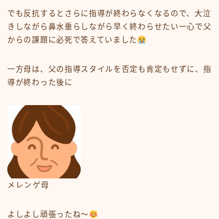
でも反抗するとさらに指導が終わらなくなるので、大泣
きしながら鼻水垂らしながら早く終わらせたい一心で父
からの課題に必死で答えていました
一方母は、父の指導スタイルを否定も肯定もせずに、指
導が終わった後に
メレンゲ母
よしよし頑張ったね〜