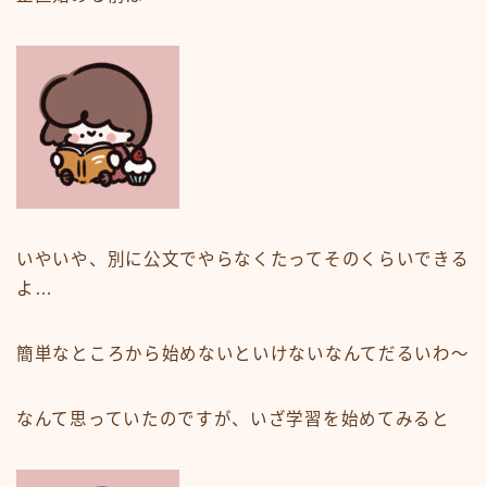
いやいや、別に公文でやらなくたってそのくらいできる
よ…
簡単なところから始めないといけないなんてだるいわ〜
なんて思っていたのですが、いざ学習を始めてみると