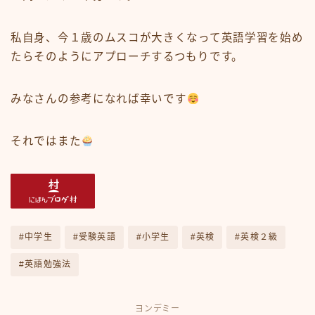
私自身、今１歳のムスコが大きくなって英語学習を始め
たらそのようにアプローチするつもりです。
みなさんの参考になれば幸いです
それではまた
#中学生
#受験英語
#小学生
#英検
#英検２級
#英語勉強法
ヨンデミー