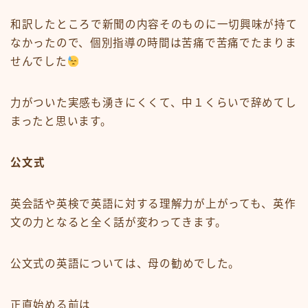
和訳したところで新聞の内容そのものに一切興味が持て
なかったので、個別指導の時間は苦痛で苦痛でたまりま
せんでした
力がついた実感も湧きにくくて、中１くらいで辞めてし
まったと思います。
公文式
英会話や英検で英語に対する理解力が上がっても、英作
文の力となると全く話が変わってきます。
公文式の英語
については、母の勧めでした。
正直始める前は