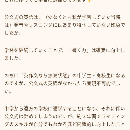
公文式の英語は、（少なくとも私が学習していた当時
は）発音やリスニングにはあまり特化していない印象で
したが、
学習を継続していくことで、
「書く力」は確実に向上
し
ました。
のちに「
英作文なら無双状態
」の中学生・高校生になる
のですが、公文式の英語がなかったら実現不可能でし
た。
中学から遠方の学校に通学することになり、それに伴い
公文式は辞めてしまうのですが、約３年間でライティン
グのスキルが自分でもわかるほど飛躍的に向上したこと