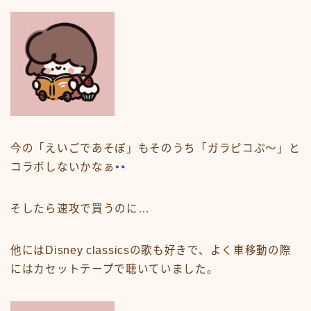
今の「えいごであそぼ」もそのうち「ガラピコぷ〜」と
コラボしないかなぁ
そしたら速攻で買うのに…
他には
Disney classicsの歌
も好きで、よく車移動の際
にはカセットテープで聴いていました。