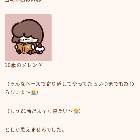
10歳のメレンゲ
（そんなペースで寄り道してやってたらいつまでも終わ
らないよ〜
）
（もう21時だよ早く寝たい〜
）
としか思えませんでした。