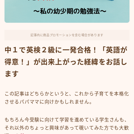
記事内に商品プロモーションを含む場合があります
中１で英検２級に一発合格！「英語が
得意！」が出来上がった経緯をお話し
ます
この記事はどちらかというと、これから子育てを本格化
させるパパママに向けかもしれません。
もちろん今受験に向けて学習を進めている学生さんも、
それ以外のちょっと興味があって覗いてみた方でも大歓