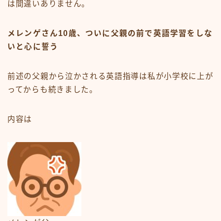
は間違いありません。
メレンゲさん10歳、ついに父親の前で英語学習をしな
いと心に誓う
前述の父親から泣かされる英語指導は私が小学校に上が
ってからも続きました。
内容は