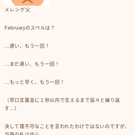
メレンゲ父
Februaryのスペルは？
…遅い、もう一回！
…まだ遅い、もう一回！
…もっと早く、もう一回！
（早口言葉並に１秒以内で言えるまで延々と繰り返
す…）
決して理不尽なことを言われたわけではないのですが、
当時の私は内心