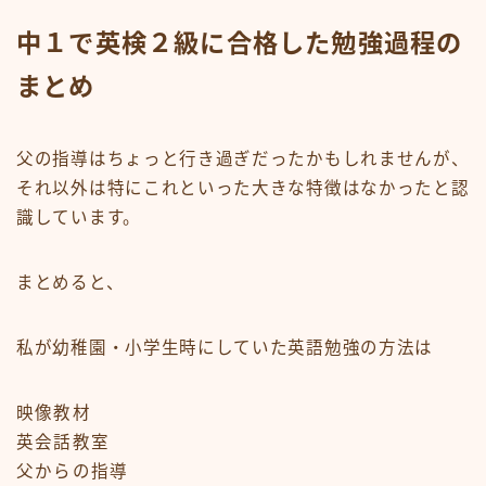
中１で英検２級に合格した勉強過程の
まとめ
父の指導はちょっと行き過ぎだったかもしれませんが、
それ以外は特にこれといった大きな特徴はなかったと認
識しています。
まとめると、
私が幼稚園・小学生時にしていた英語勉強の方法
は
映像教材
英会話教室
父からの指導