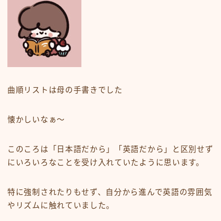
曲順リストは母の手書きでした
懐かしいなぁ〜
このころは「日本語だから」「英語だから」と区別せず
にいろいろなことを受け入れていたように思います。
特に強制されたりもせず、自分から進んで英語の雰囲気
やリズムに触れていました。